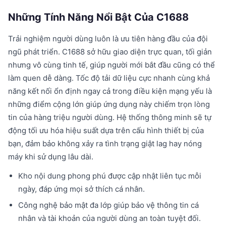
Những Tính Năng Nổi Bật Của C1688
Trải nghiệm người dùng luôn là ưu tiên hàng đầu của đội
ngũ phát triển. C1688 sở hữu giao diện trực quan, tối giản
nhưng vô cùng tinh tế, giúp người mới bắt đầu cũng có thể
làm quen dễ dàng. Tốc độ tải dữ liệu cực nhanh cùng khả
năng kết nối ổn định ngay cả trong điều kiện mạng yếu là
những điểm cộng lớn giúp ứng dụng này chiếm trọn lòng
tin của hàng triệu người dùng. Hệ thống thông minh sẽ tự
động tối ưu hóa hiệu suất dựa trên cấu hình thiết bị của
bạn, đảm bảo không xảy ra tình trạng giật lag hay nóng
máy khi sử dụng lâu dài.
Kho nội dung phong phú được cập nhật liên tục mỗi
ngày, đáp ứng mọi sở thích cá nhân.
Công nghệ bảo mật đa lớp giúp bảo vệ thông tin cá
nhân và tài khoản của người dùng an toàn tuyệt đối.